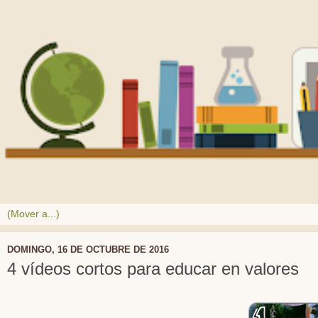
DOMINGO, 16 DE OCTUBRE DE 2016
4 vídeos cortos para educar en valores