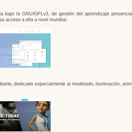
iada bajo la GNU/GPLv3, de gestión del aprendizaje presencia
su acceso a ella a nivel mundial.
bierto, dedicado especialmente al modelado, iluminación, ani