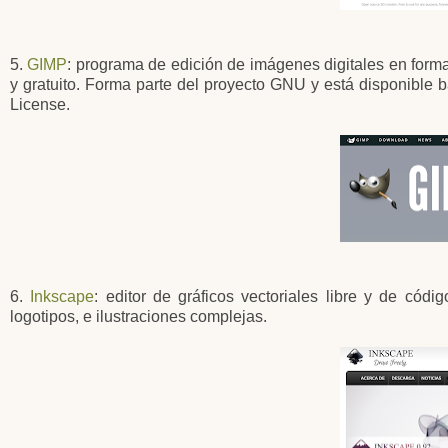
5.
GIMP
: programa de edición de imágenes digitales en forma
y gratuito. Forma parte del proyecto GNU y está disponible
License.
6.
Inkscape
: editor de gráficos vectoriales libre y de códi
logotipos, e ilustraciones complejas.