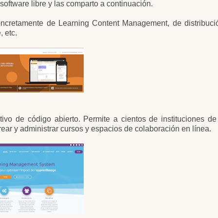
oftware libre y las comparto a continuación.
ncretamente de Learning Content Management, de distribució
, etc.
ivo de código abierto. Permite a cientos de instituciones de
ear y administrar cursos y espacios de colaboración en línea.