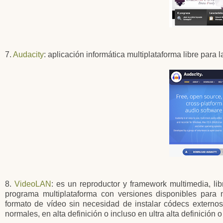
7.
Audacity
: aplicación informática multiplataforma libre para 
8.
VideoLAN
: es un reproductor y framework multimedia, li
programa multiplataforma con versiones disponibles para 
formato de vídeo sin necesidad de instalar códecs externo
normales, en alta definición o incluso en ultra alta definición o