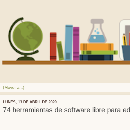
LUNES, 13 DE ABRIL DE 2020
74 herramientas de software libre para e