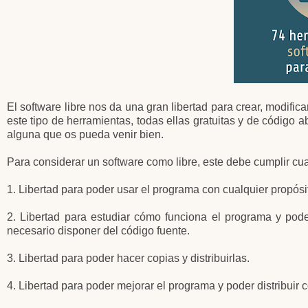
El software libre nos da una gran libertad para crear, modifica
este tipo de herramientas, todas ellas gratuitas y de código ab
alguna que os pueda venir bien.
Para considerar un software como libre, este debe cumplir cuat
1. Libertad para poder usar el programa con cualquier propósit
2. Libertad para estudiar cómo funciona el programa y pode
necesario disponer del código fuente.
3. Libertad para poder hacer copias y distribuirlas.
4. Libertad para poder mejorar el programa y poder distribuir 