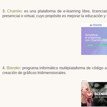
3.
Chamilo
: es una plataforma de e-learning libre, licenc
presencial o virtual, cuyo propósito es mejorar la educación y 
4.
Blender
:
programa informático multiplataforma de código a
creación de gráficos tridimensionales.