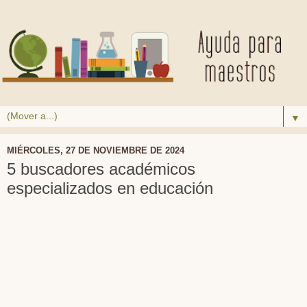
▼
MIÉRCOLES, 27 DE NOVIEMBRE DE 2024
5 buscadores académicos
especializados en educación