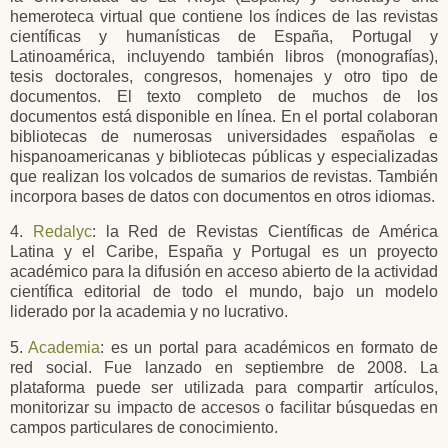
hemeroteca virtual que contiene los índices de las revistas
científicas y humanísticas de España, Portugal y
Latinoamérica, incluyendo también libros (monografías),
tesis doctorales, congresos, homenajes y otro tipo de
documentos. El texto completo de muchos de los
documentos está disponible en línea. En el portal colaboran
bibliotecas de numerosas universidades españolas e
hispanoamericanas y bibliotecas públicas y especializadas
que realizan los volcados de sumarios de revistas. También
incorpora bases de datos con documentos en otros idiomas.
4.
Redalyc
: la Red de Revistas Científicas de América
Latina y el Caribe, España y Portugal es un proyecto
académico para la difusión en acceso abierto de la actividad
científica editorial de todo el mundo, bajo un modelo
liderado por la academia y no lucrativo.
5.
Academia
: es un portal para académicos en formato de
red social. Fue lanzado en septiembre de 2008.​ La
plataforma puede ser utilizada para compartir artículos,
monitorizar su impacto de accesos o facilitar búsquedas en
campos particulares de conocimiento.