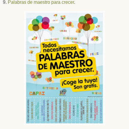
9.
Palabras de maestro para crecer
.