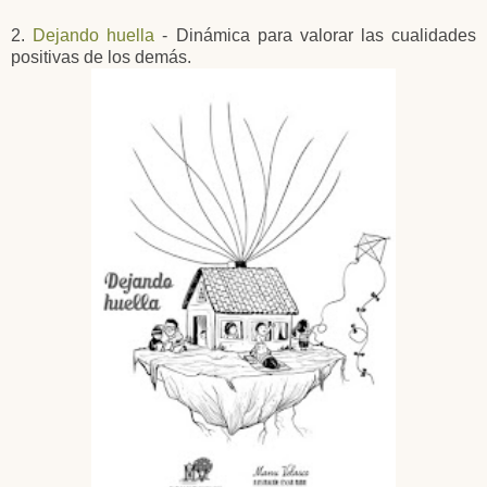
2.
Dejando huella
- Dinámica para valorar las cualidades
positivas de los demás.