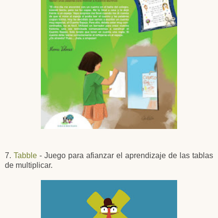
7.
Tabble
- Juego para afianzar el aprendizaje de las tablas
de multiplicar.