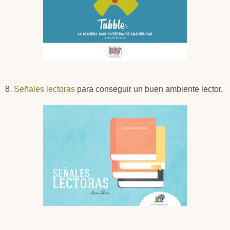
8.
Señales lectoras
para conseguir un buen ambiente lector.