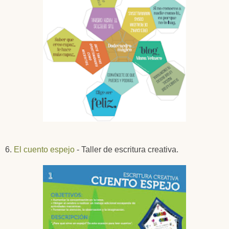
6.
El cuento espejo
- Taller de escritura creativa.