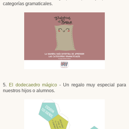
categorías gramaticales.
5.
El dodecaedro mágico
- Un regalo muy especial para
nuestros hijos o alumnos.