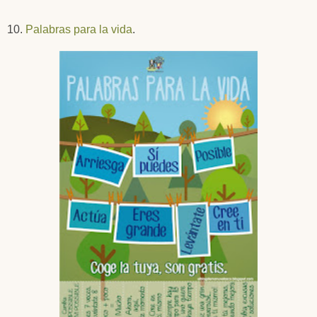
10.
Palabras para la vida
.