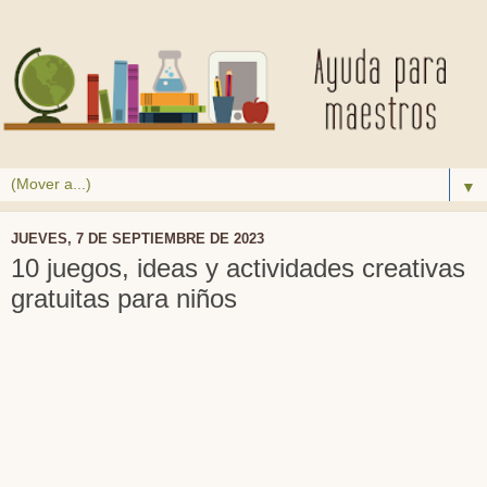
▼
JUEVES, 7 DE SEPTIEMBRE DE 2023
10 juegos, ideas y actividades creativas
gratuitas para niños