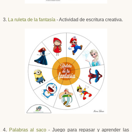
3.
La ruleta de la fantasía
- Actividad de escritura creativa.
4.
Palabras al saco
- Juego para repasar y aprender las