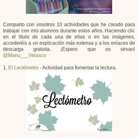
Comparto con vosotros 10 actividades que he creado para
trabajar con mis alumnos durante estos años. Haciendo clic
en el título de cada una de ellas o en las imágenes,
accederéis a un explicación más extensa y a los enlaces de
descarga gratuita. ¡Espero que os sirvan!
@Manu___Velasco
1.
El Lectómetro
- Actividad para fomentar la lectura.