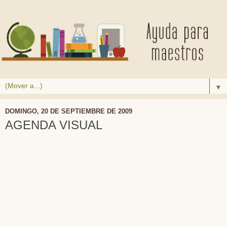
▼
DOMINGO, 20 DE SEPTIEMBRE DE 2009
AGENDA VISUAL