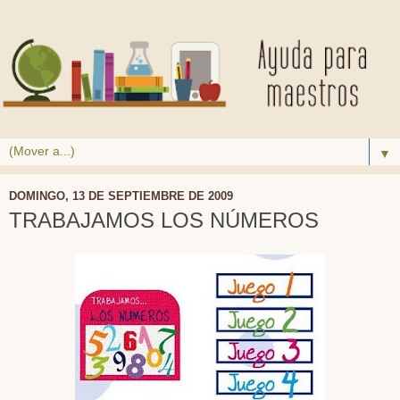
▼
DOMINGO, 13 DE SEPTIEMBRE DE 2009
TRABAJAMOS LOS NÚMEROS