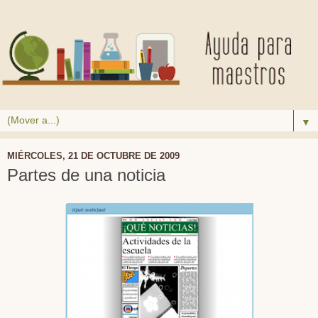
▼
MIÉRCOLES, 21 DE OCTUBRE DE 2009
Partes de una noticia