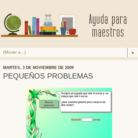
▼
MARTES, 3 DE NOVIEMBRE DE 2009
PEQUEÑOS PROBLEMAS