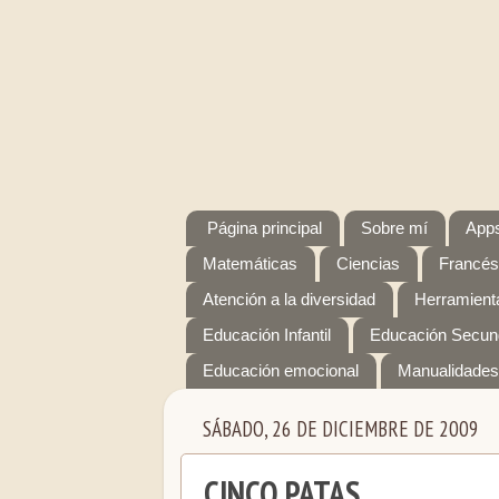
Página principal
Sobre mí
Apps
Matemáticas
Ciencias
Francés
Atención a la diversidad
Herramienta
Educación Infantil
Educación Secun
Educación emocional
Manualidades
SÁBADO, 26 DE DICIEMBRE DE 2009
CINCO PATAS