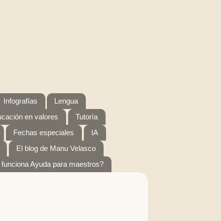
Infografías
Lengua
cación en valores
Tutoría
Fechas especiales
IA
El blog de Manu Velasco
funciona Ayuda para maestros?