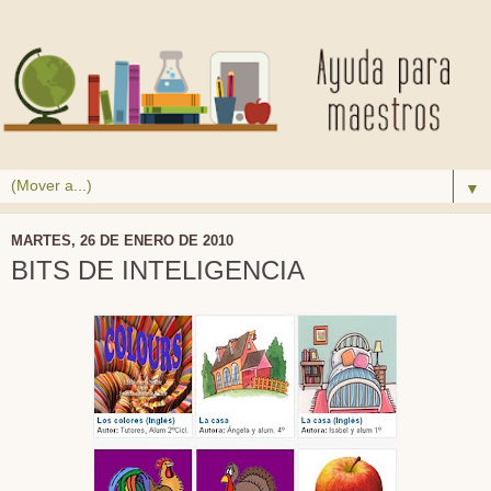
▼
MARTES, 26 DE ENERO DE 2010
BITS DE INTELIGENCIA