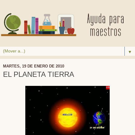
▼
MARTES, 19 DE ENERO DE 2010
EL PLANETA TIERRA