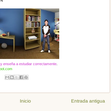
 y enseña a estudiar correctamente
.
spot.com
Inicio
Entrada antigua