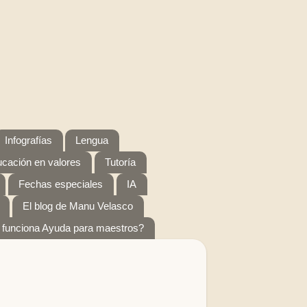
Infografías
Lengua
cación en valores
Tutoría
Fechas especiales
IA
El blog de Manu Velasco
funciona Ayuda para maestros?