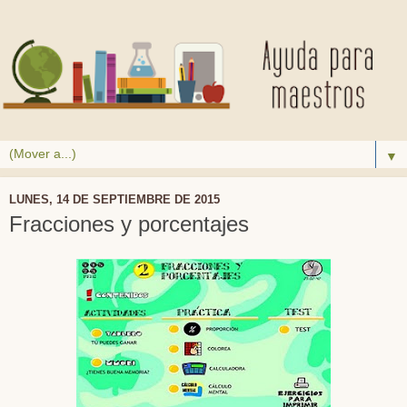
▼
LUNES, 14 DE SEPTIEMBRE DE 2015
Fracciones y porcentajes