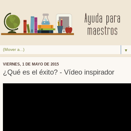
▼
VIERNES, 1 DE MAYO DE 2015
¿Qué es el éxito? - Vídeo inspirador