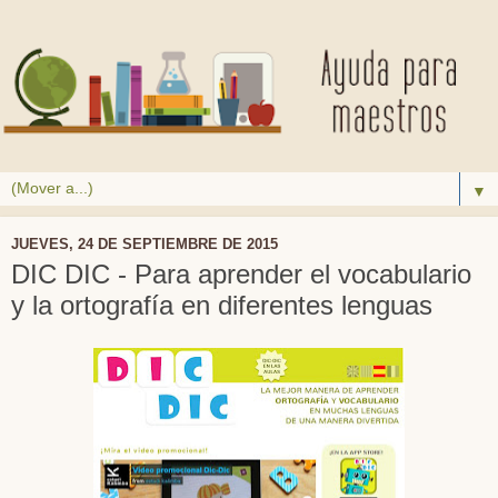
▼
JUEVES, 24 DE SEPTIEMBRE DE 2015
DIC DIC - Para aprender el vocabulario
y la ortografía en diferentes lenguas