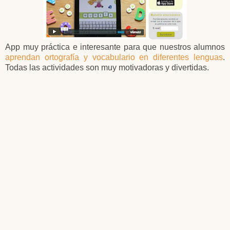
App muy práctica e interesante para que nuestros alumnos
aprendan ortografía y vocabulario en diferentes lenguas
.
Todas las actividades son muy motivadoras y divertidas.