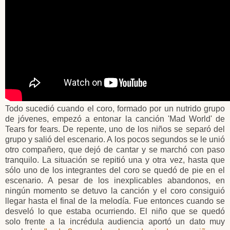
Todo sucedió cuando el coro, formado por un nutrido grupo
de jóvenes, empezó a entonar la canción 'Mad World' de
Tears for fears. De repente, uno de los niños se separó del
grupo y salió del escenario. A los pocos segundos se le unió
otro compañero, que dejó de cantar y se marchó con paso
tranquilo. La situación se repitió una y otra vez, hasta que
sólo uno de los integrantes del coro se quedó de pie en el
escenario. A pesar de los inexplicables abandonos, en
ningún momento se detuvo la canción y el coro consiguió
llegar hasta el final de la melodía. Fue entonces cuando se
desveló lo que estaba ocurriendo. El niño que se quedó
solo frente a la incrédula audiencia aportó un dato muy