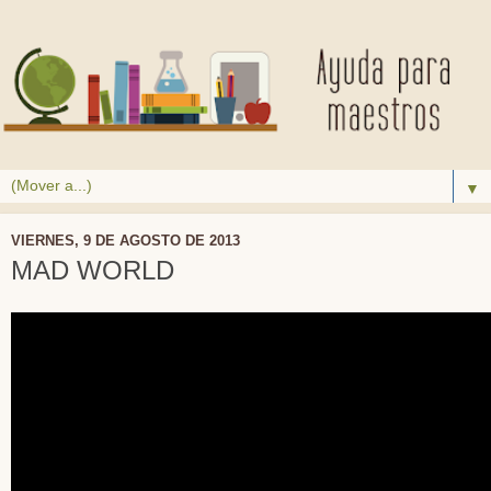
▼
VIERNES, 9 DE AGOSTO DE 2013
MAD WORLD