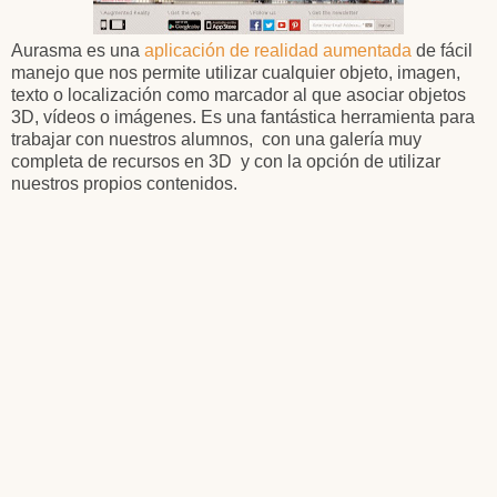
Aurasma es una
aplicación de realidad aumentada
de fácil
manejo que nos permite utilizar cualquier objeto, imagen,
texto o localización como marcador al que asociar objetos
3D, vídeos o imágenes. Es una fantástica herramienta para
trabajar con nuestros alumnos, con una galería muy
completa de recursos en 3D y con la opción de utilizar
nuestros propios contenidos.