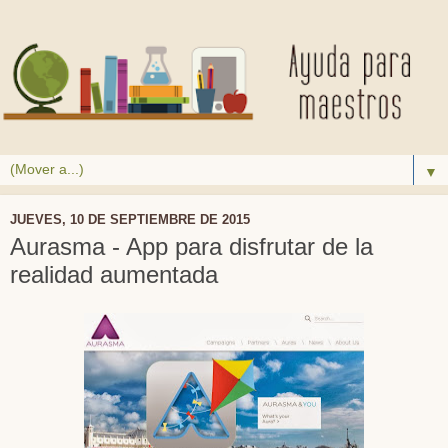
▼
JUEVES, 10 DE SEPTIEMBRE DE 2015
Aurasma - App para disfrutar de la
realidad aumentada