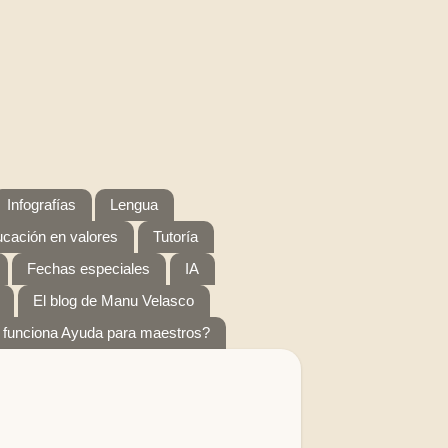
Infografías
Lengua
cación en valores
Tutoría
Fechas especiales
IA
El blog de Manu Velasco
funciona Ayuda para maestros?