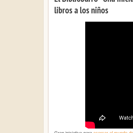
libros a los niños