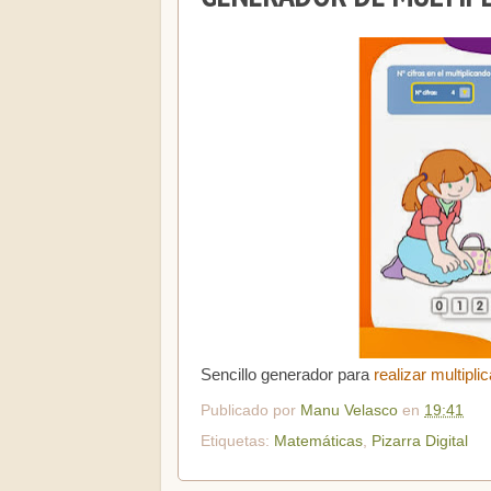
Sencillo generador para
realizar multipli
Publicado por
Manu Velasco
en
19:41
Etiquetas:
Matemáticas
,
Pizarra Digital