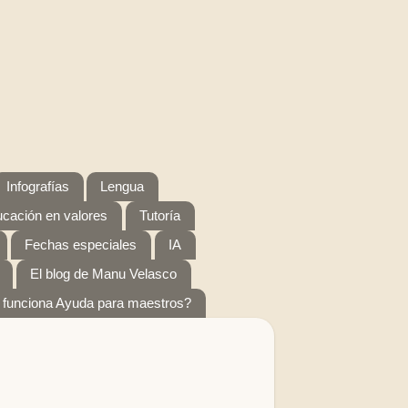
Infografías
Lengua
cación en valores
Tutoría
Fechas especiales
IA
El blog de Manu Velasco
funciona Ayuda para maestros?