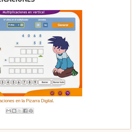
caciones en la Pizarra Digital
.