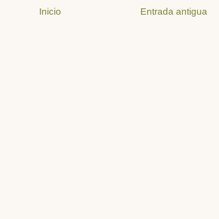
Inicio
Entrada antigua