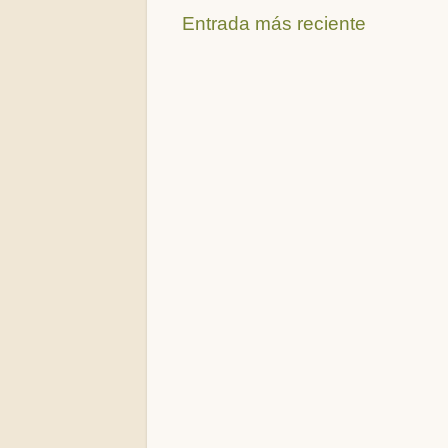
Entrada más reciente