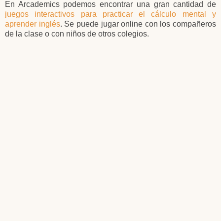
En Arcademics podemos encontrar una gran cantidad de
juegos interactivos para practicar el cálculo mental y
aprender inglés
. Se puede jugar online con los compañeros
de la clase o con niños de otros colegios.