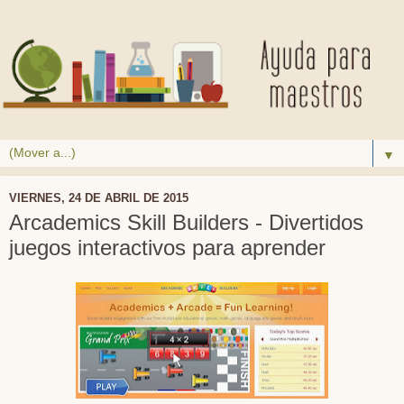
▼
VIERNES, 24 DE ABRIL DE 2015
Arcademics Skill Builders - Divertidos
juegos interactivos para aprender