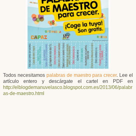
Todos necesitamos
palabras de maestro para crecer
. Lee el
artículo entero y descárgate el cartel en PDF en
http://elblogdemanuvelasco.blogspot.com.es/2013/06/palabr
as-de-maestro.html