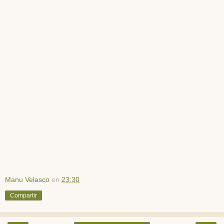
Manu Velasco
en
23:30
Compartir