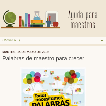
▼
MARTES, 14 DE MAYO DE 2019
Palabras de maestro para crecer