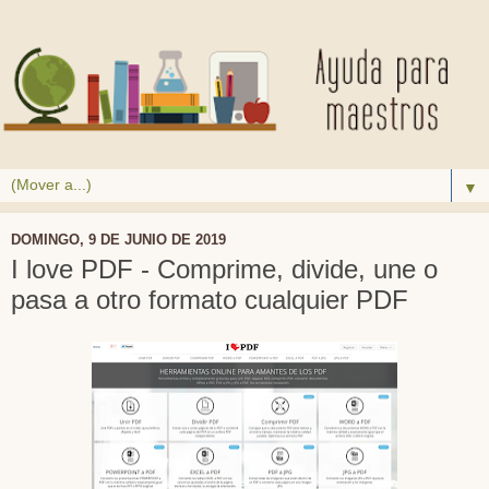
▼
DOMINGO, 9 DE JUNIO DE 2019
I love PDF - Comprime, divide, une o
pasa a otro formato cualquier PDF