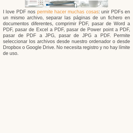
I love PDF nos
permite hacer muchas cosas
: unir PDFs en
un mismo archivo, separar las páginas de un fichero en
documentos diferentes, comprimir PDF, pasar de Word a
PDF, pasar de Excel a PDF, pasar de Power point a PDF,
pasar de PDF a JPG, pasar de JPG a PDF. Permite
seleccionar los archivos desde nuestro ordenador o desde
Dropbox o Google Drive. No necesita registro y no hay límite
de uso.