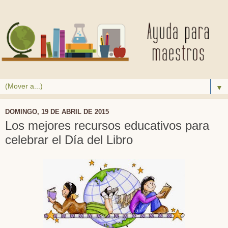
▼
DOMINGO, 19 DE ABRIL DE 2015
Los mejores recursos educativos para
celebrar el Día del Libro