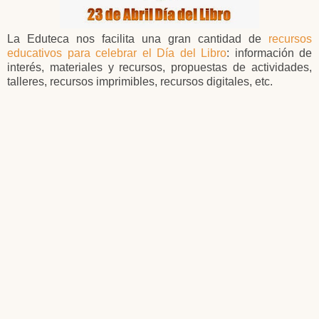
La Eduteca nos facilita una gran cantidad de
recursos
educativos para celebrar el Día del Libro
: información de
interés, materiales y recursos, propuestas de actividades,
talleres, recursos imprimibles, recursos digitales, etc.