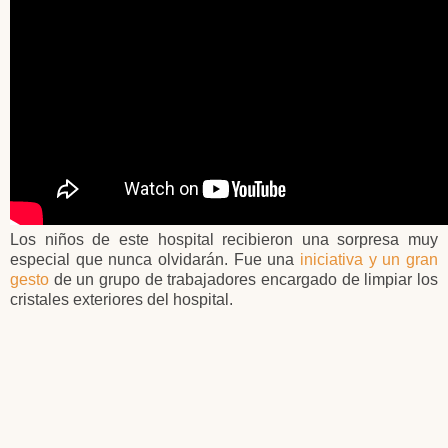
Los niños de este hospital recibieron una sorpresa muy
especial que nunca olvidarán. Fue una
iniciativa y un gran
gesto
de un grupo de trabajadores encargado de limpiar los
cristales exteriores del hospital.