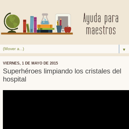
▼
VIERNES, 1 DE MAYO DE 2015
Superhéroes limpiando los cristales del
hospital