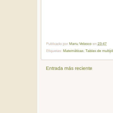
Publicado por
Manu Velasco
en
23:47
Etiquetas:
Matemáticas
,
Tablas de multipl
Entrada más reciente