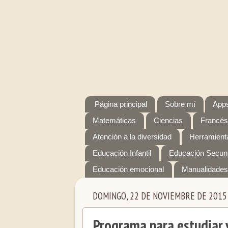
Página principal
Sobre mí
Apps
Matemáticas
Ciencias
Francés
Atención a la diversidad
Herramienta
Educación Infantil
Educación Secun
Educación emocional
Manualidades
DOMINGO, 22 DE NOVIEMBRE DE 2015
Programa para estudiar y