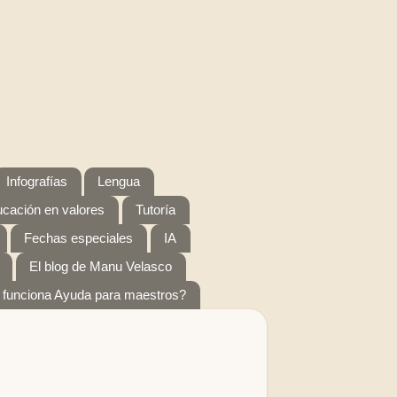
Infografías
Lengua
cación en valores
Tutoría
Fechas especiales
IA
El blog de Manu Velasco
funciona Ayuda para maestros?