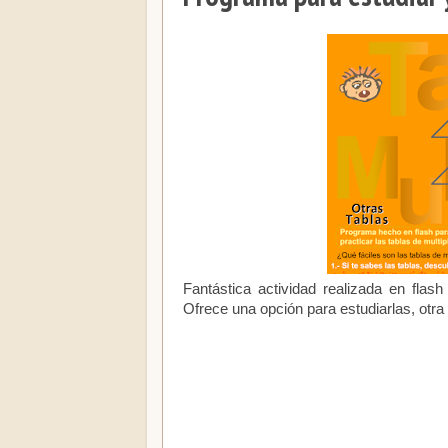
Fantástica actividad realizada en fla
Ofrece una opción para estudiarlas, otra