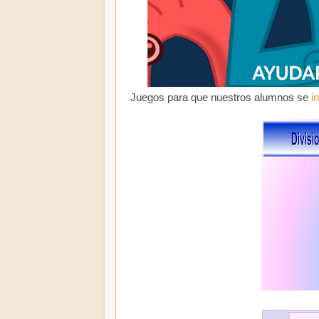
Juegos para que nuestros alumnos se
i