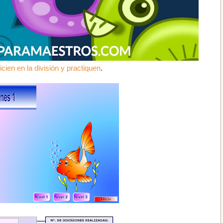
nicien en la división y practiquen
.