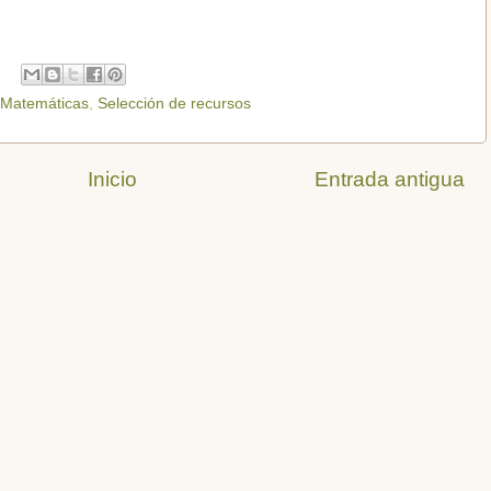
Matemáticas
,
Selección de recursos
Inicio
Entrada antigua