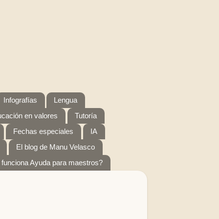
Infografías
Lengua
cación en valores
Tutoría
Fechas especiales
IA
El blog de Manu Velasco
funciona Ayuda para maestros?