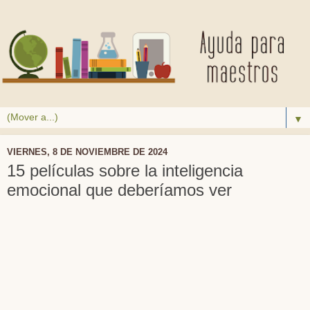
▼
VIERNES, 8 DE NOVIEMBRE DE 2024
15 películas sobre la inteligencia
emocional que deberíamos ver