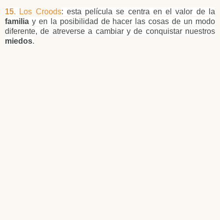
15
.
Los Croods
: esta película se centra en el valor de la
familia
y en la posibilidad de hacer las cosas de un modo
diferente, de atreverse a cambiar y de conquistar nuestros
miedos
.