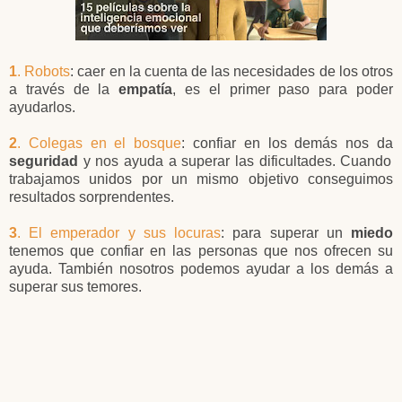
1
. Robots
: caer en la cuenta de las necesidades de los otros
a través de la
empatía
, es el primer paso para poder
ayudarlos.
2
. Colegas en el bosque
: confiar en los demás nos da
seguridad
y nos ayuda a superar las dificultades. Cuando
trabajamos unidos por un mismo objetivo conseguimos
resultados sorprendentes.
3
. El emperador y sus locuras
: para superar un
miedo
tenemos que confiar en las personas que nos ofrecen su
ayuda. También nosotros podemos ayudar a los demás a
superar sus temores.