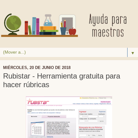
▼
MIÉRCOLES, 20 DE JUNIO DE 2018
Rubistar - Herramienta gratuita para
hacer rúbricas