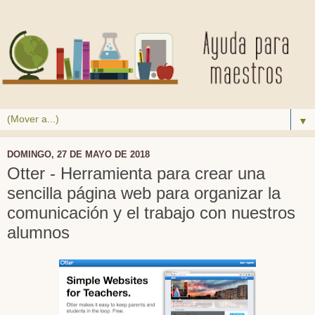
▼
DOMINGO, 27 DE MAYO DE 2018
Otter - Herramienta para crear una
sencilla página web para organizar la
comunicación y el trabajo con nuestros
alumnos