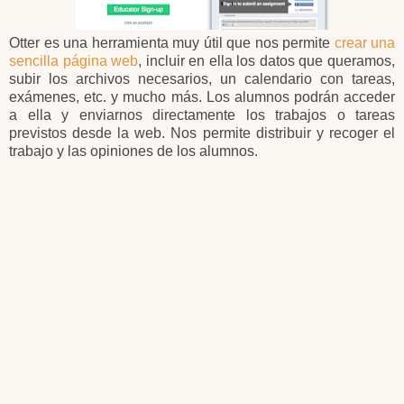
Otter es una herramienta muy útil que nos permite
crear una
sencilla página web
, incluir en ella los datos que queramos,
subir los archivos necesarios, un calendario con tareas,
exámenes, etc. y mucho más. Los alumnos podrán acceder
a ella y enviarnos directamente los trabajos o tareas
previstos desde la web. Nos permite distribuir y recoger el
trabajo y las opiniones de los alumnos.