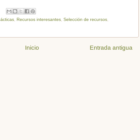
ácticas
,
Recursos interesantes
,
Selección de recursos
,
Inicio
Entrada antigua