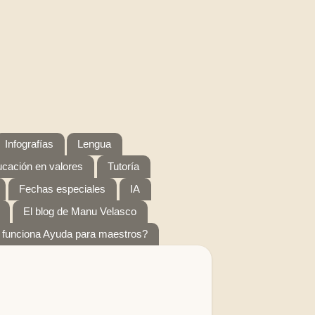
Infografías
Lengua
cación en valores
Tutoría
Fechas especiales
IA
El blog de Manu Velasco
funciona Ayuda para maestros?