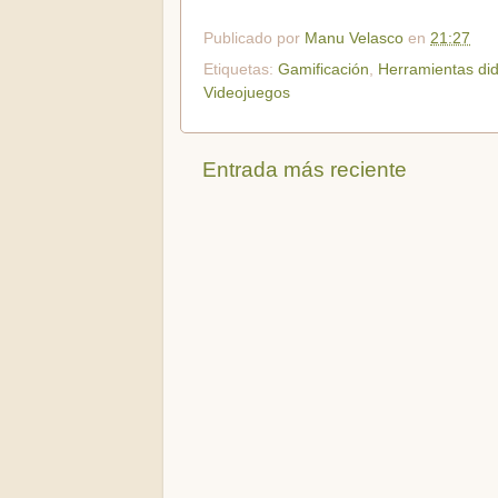
Publicado por
Manu Velasco
en
21:27
Etiquetas:
Gamificación
,
Herramientas did
Videojuegos
Entrada más reciente