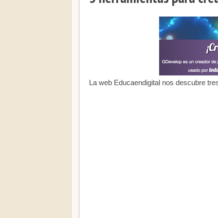
La web Educaendigital nos descubre tre