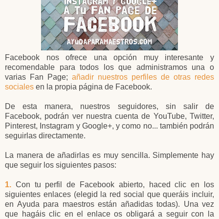
Facebook nos ofrece una opción muy interesante y
recomendable para todos los que administramos una o
varias Fan Page;
añadir nuestros perfiles de otras redes
sociales
en la propia página de Facebook.
De esta manera, nuestros seguidores, sin salir de
Facebook, podrán ver nuestra cuenta de YouTube, Twitter,
Pinterest, Instagram y Google+, y como no... también podrán
seguirlas directamente.
La manera de añadirlas es muy sencilla. Simplemente hay
que seguir los siguientes pasos:
1.
Con tu perfil de Facebook abierto, haced clic en los
siguientes enlaces (elegid la red social que queráis incluir,
en Ayuda para maestros están añadidas todas). Una vez
que hagáis clic en el enlace os obligará a seguir con la