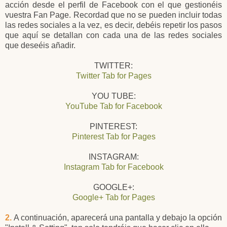
acción desde el perfil de Facebook con el que gestionéis
vuestra Fan Page. Recordad que no se pueden incluir todas
las redes sociales a la vez, es decir, debéis repetir los pasos
que aquí se detallan con cada una de las redes sociales
que deseéis añadir.
TWITTER:
Twitter Tab for Pages
YOU TUBE:
YouTube Tab for Facebook
PINTEREST:
Pinterest Tab for Pages
INSTAGRAM:
Instagram Tab for Facebook
GOOGLE+:
Google+ Tab for Pages
2.
A continuación, aparecerá una pantalla y debajo la opción