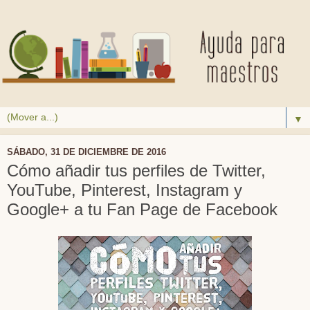
▼
SÁBADO, 31 DE DICIEMBRE DE 2016
Cómo añadir tus perfiles de Twitter,
YouTube, Pinterest, Instagram y
Google+ a tu Fan Page de Facebook