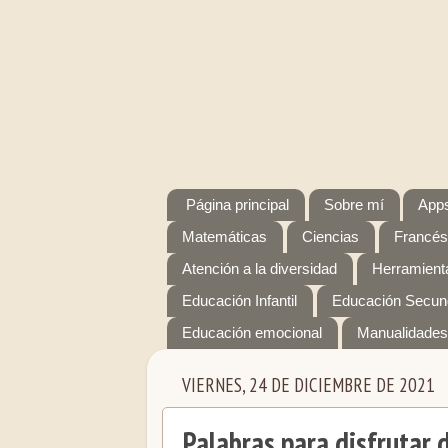
Página principal
Sobre mí
Apps
Matemáticas
Ciencias
Francés
Atención a la diversidad
Herramienta
Educación Infantil
Educación Secun
Educación emocional
Manualidades
VIERNES, 24 DE DICIEMBRE DE 2021
Palabras para disfrutar 