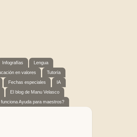
Infografías
Lengua
cación en valores
Tutoría
Fechas especiales
IA
El blog de Manu Velasco
funciona Ayuda para maestros?