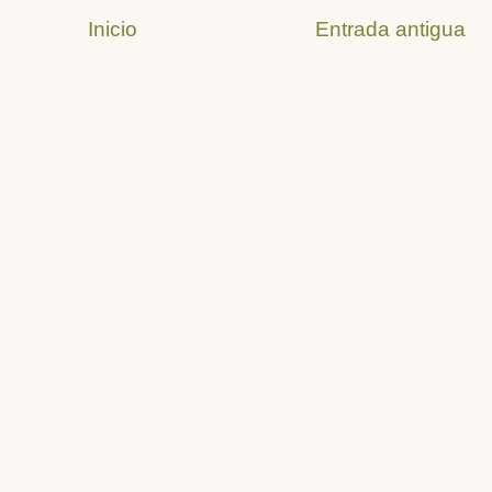
Inicio
Entrada antigua