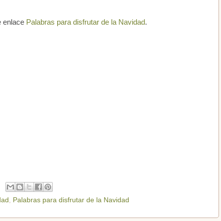
te enlace
Palabras para disfrutar de la Navidad
.
dad
,
Palabras para disfrutar de la Navidad