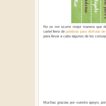
No se me ocurre mejor manera que des
cartel lleno de
palabras para disfrutar de
para llevar a cabo algunos de los consejo
Muchas gracias por vuestro apoyo, por 