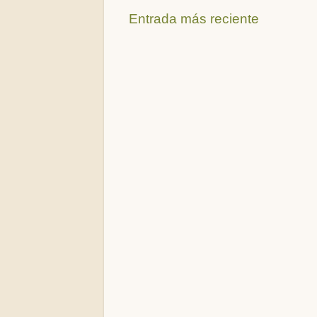
Entrada más reciente