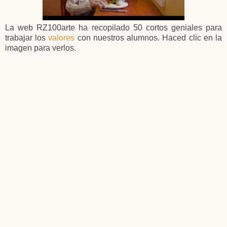
La web RZ100arte ha recopilado 50 cortos geniales para
trabajar los
valores
con nuestros alumnos. Haced clic en la
imagen para verlos.