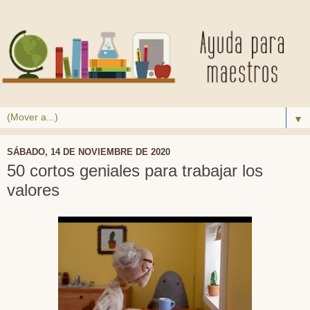
▼
SÁBADO, 14 DE NOVIEMBRE DE 2020
50 cortos geniales para trabajar los
valores