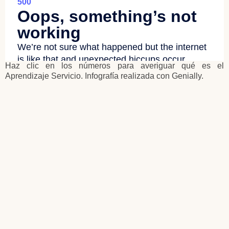
Haz clic en los números para averiguar qué es el
Aprendizaje Servicio. Infografía realizada con Genially.