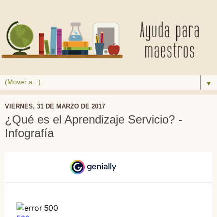
▼
VIERNES, 31 DE MARZO DE 2017
¿Qué es el Aprendizaje Servicio? -
Infografía