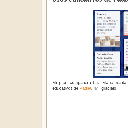
Mi gran compañera Luz María Santam
educativos de
Padlet
. ¡Mil gracias!