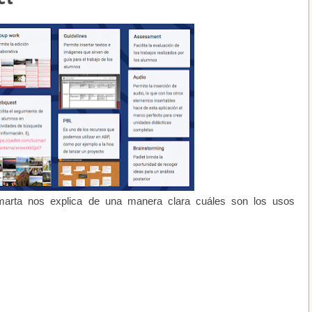
arta nos explica de una manera clara cuáles son los usos