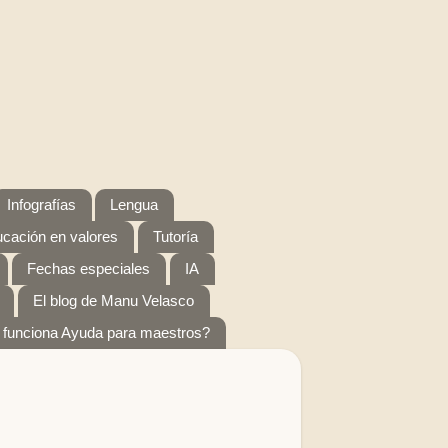
Infografías
Lengua
cación en valores
Tutoría
Fechas especiales
IA
El blog de Manu Velasco
funciona Ayuda para maestros?