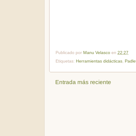
Publicado por
Manu Velasco
en
22:27
Etiquetas:
Herramientas didácticas
,
Padle
Entrada más reciente