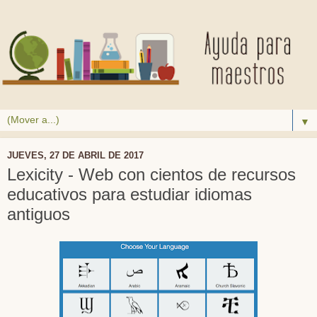
▼
JUEVES, 27 DE ABRIL DE 2017
Lexicity - Web con cientos de recursos
educativos para estudiar idiomas
antiguos