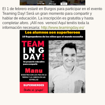
El 1 de febrero estaré en Burgos para participar en el evento
Teaming Day! Será un gran momento para compartir y
hablar de educación. La inscripción es gratutita y hasta
completar aforo. ¡Allí nos vemos! Aquí tenéis toda la
información necesaria:
http://www.teamingday.es/