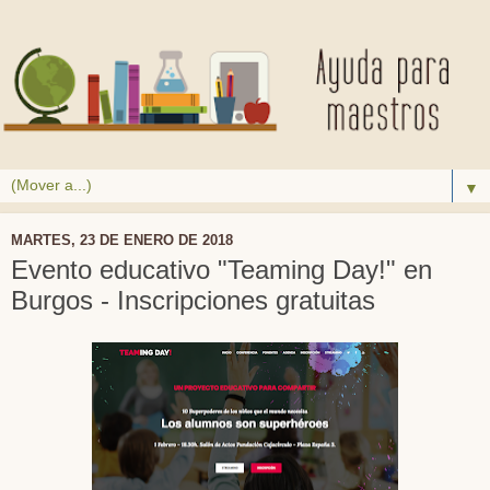
▼
MARTES, 23 DE ENERO DE 2018
Evento educativo "Teaming Day!" en
Burgos - Inscripciones gratuitas