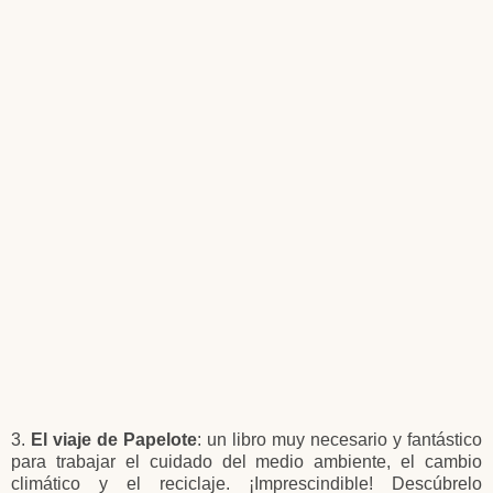
3.
El viaje de Papelote
: un libro muy necesario y fantástico
para trabajar el cuidado del medio ambiente, el cambio
climático y el reciclaje. ¡Imprescindible! Descúbrelo