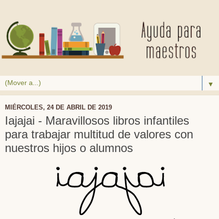
▼
MIÉRCOLES, 24 DE ABRIL DE 2019
Iajajai - Maravillosos libros infantiles
para trabajar multitud de valores con
nuestros hijos o alumnos