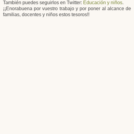
También puedes seguirlos en Twitter:
Educación y niños
.
¡¡Enorabuena por vuestro trabajo y por poner al alcance de
familias, docentes y niños estos tesoros!!