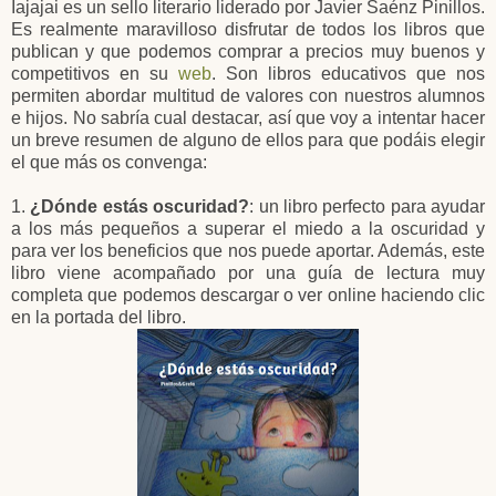
Iajajai es un sello literario liderado por Javier Saénz Pinillos.
Es realmente maravilloso disfrutar de todos los libros que
publican y que podemos comprar a precios muy buenos y
competitivos en su
web
. Son libros educativos que nos
permiten abordar multitud de valores con nuestros alumnos
e hijos. No sabría cual destacar, así que voy a intentar hacer
un breve resumen de alguno de ellos para que podáis elegir
el que más os convenga:
1.
¿Dónde estás oscuridad?
: un libro perfecto para ayudar
a los más pequeños a superar el miedo a la oscuridad y
para ver los beneficios que nos puede aportar. Además, este
libro viene acompañado por una guía de lectura muy
completa que podemos descargar o ver online haciendo clic
en la portada del libro.