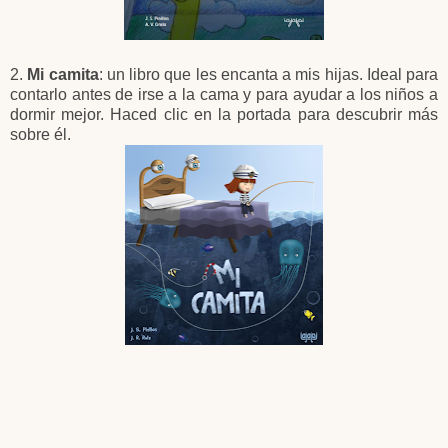
2.
Mi camita
: un libro que les encanta a mis hijas. Ideal para
contarlo antes de irse a la cama y para ayudar a los niños a
dormir mejor. Haced clic en la portada para descubrir más
sobre él.