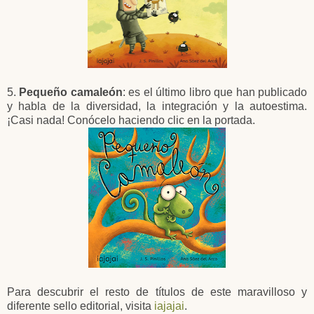
5.
Pequeño camaleón
: es el último libro que han publicado
y habla de la diversidad, la integración y la autoestima.
¡Casi nada! Conócelo haciendo clic en la portada.
Para descubrir el resto de títulos de este maravilloso y
diferente sello editorial, visita
iajajai
.