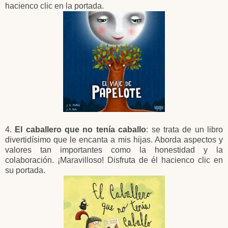
hacienco clic en la portada.
4.
El caballero que no tenía caballo
: se trata de un libro
divertidísimo que le encanta a mis hijas. Aborda aspectos y
valores tan importantes como la honestidad y la
colaboración. ¡Maravilloso! Disfruta de él hacienco clic en
su portada.