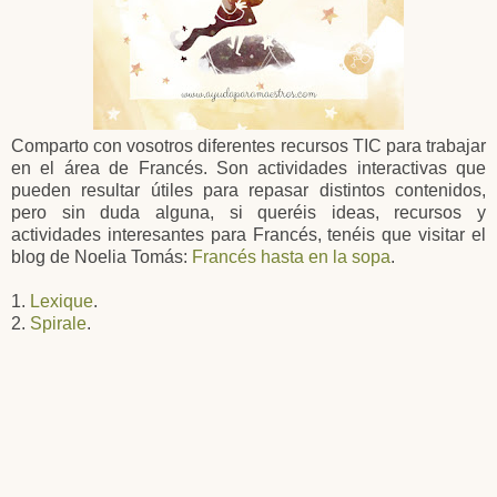
Comparto con vosotros diferentes recursos TIC para trabajar
en el área de Francés. Son actividades interactivas que
pueden resultar útiles para repasar distintos contenidos,
pero sin duda alguna, si queréis ideas, recursos y
actividades interesantes para Francés, tenéis que visitar el
blog de Noelia Tomás:
Francés hasta en la sopa
.
1.
Lexique
.
2.
Spirale
.