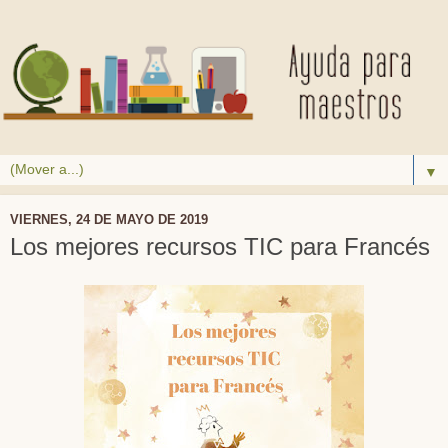
▼
VIERNES, 24 DE MAYO DE 2019
Los mejores recursos TIC para Francés