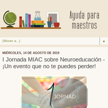
▼
MIÉRCOLES, 14 DE AGOSTO DE 2019
I Jornada MIAC sobre Neuroeducación -
¡Un evento que no te puedes perder!