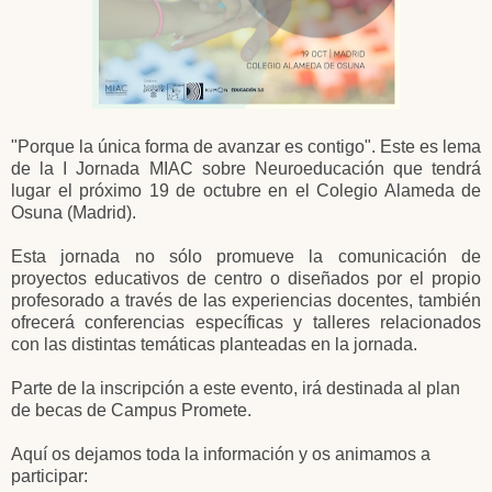
"Porque la única forma de avanzar es contigo". Este es lema
de la I Jornada MIAC sobre Neuroeducación que tendrá
lugar el próximo 19 de octubre en el Colegio Alameda de
Osuna (Madrid).
Esta jornada no sólo promueve la comunicación de
proyectos educativos de centro o diseñados por el propio
profesorado a través de las experiencias docentes, también
ofrecerá conferencias específicas y talleres relacionados
con las distintas temáticas planteadas en la jornada.
Parte de la inscripción a este evento, irá destinada al plan
de becas de Campus Promete.
Aquí os dejamos toda la información y os animamos a
participar: