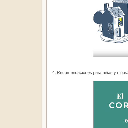
4. Recomendaciones para niñas y niños