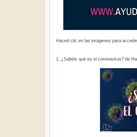
Haced clic en las imágenes para acceder
1. ¿Sabéis qué es el coronavirus? de Ha