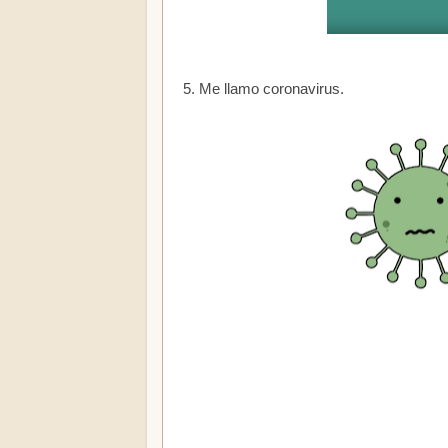
5. Me llamo coronavirus.