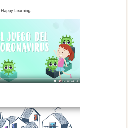
e Happy Learning.