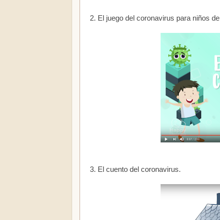
2. El juego del coronavirus para niños d
3. El cuento del coronavirus.