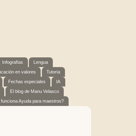
Infografías
Lengua
cación en valores
Tutoría
Fechas especiales
IA
El blog de Manu Velasco
funciona Ayuda para maestros?