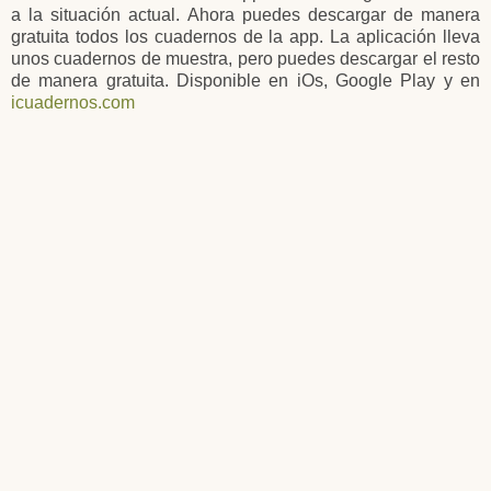
a la situación actual. Ahora puedes descargar de manera
gratuita todos los cuadernos de la app. La aplicación lleva
unos cuadernos de muestra, pero puedes descargar el resto
de manera gratuita. Disponible en iOs, Google Play y en
icuadernos.com