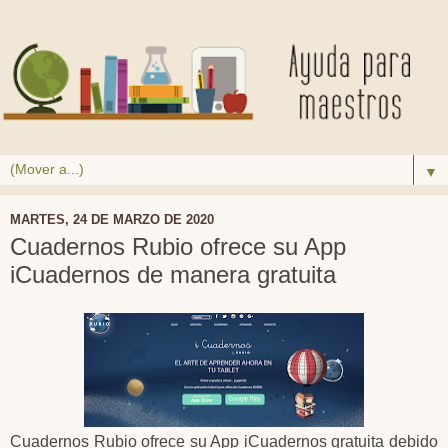
▼
MARTES, 24 DE MARZO DE 2020
Cuadernos Rubio ofrece su App
iCuadernos de manera gratuita
Cuadernos Rubio ofrece su App iCuadernos gratuita debido