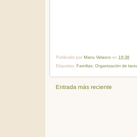
Publicado por
Manu Velasco
en
19:38
Etiquetas:
Familias
,
Organización de tare
Entrada más reciente