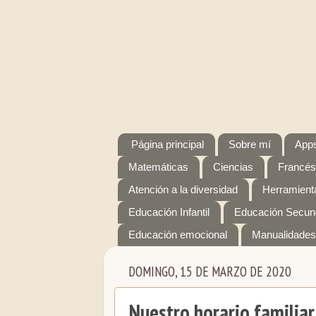
Página principal
Sobre mí
Apps
Matemáticas
Ciencias
Francés
Atención a la diversidad
Herramienta
Educación Infantil
Educación Secun
Educación emocional
Manualidades
DOMINGO, 15 DE MARZO DE 2020
Nuestro horario familia