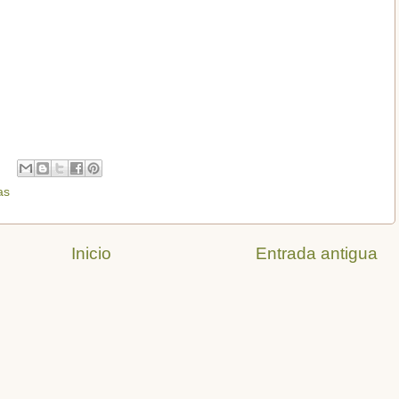
as
Inicio
Entrada antigua