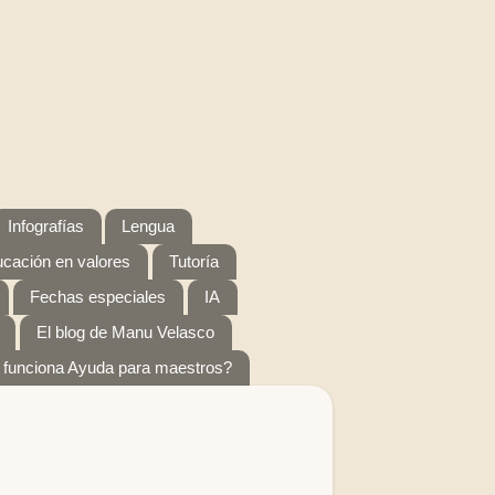
Infografías
Lengua
cación en valores
Tutoría
Fechas especiales
IA
El blog de Manu Velasco
funciona Ayuda para maestros?