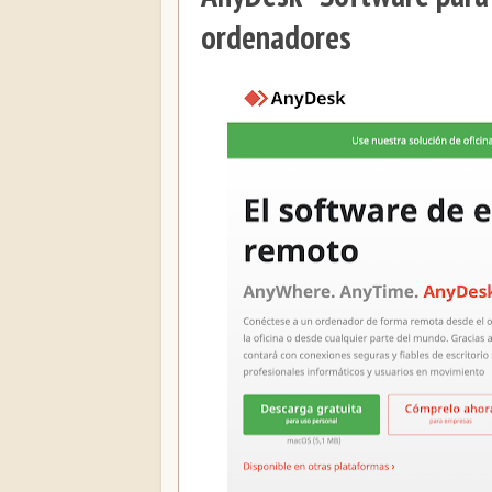
ordenadores