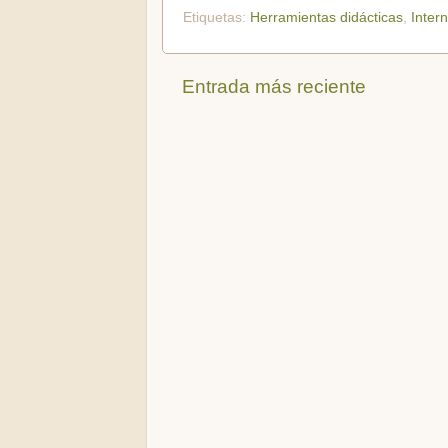
Etiquetas:
Herramientas didácticas
,
Intern
Entrada más reciente