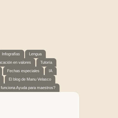
Infografías
Lengua
cación en valores
Tutoría
Fechas especiales
IA
El blog de Manu Velasco
funciona Ayuda para maestros?