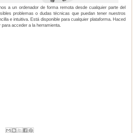
nos a un ordenador de forma remota desde cualquier parte del
osibles problemas o dudas técnicas que puedan tener nuestros
illa e intuitiva. Está disponible para cualquier plataforma. Haced
 para acceder a la herramienta.