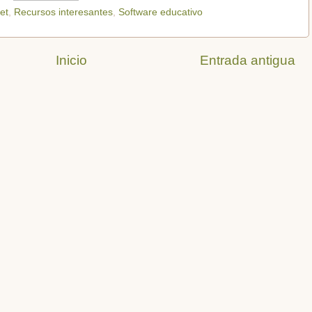
et
,
Recursos interesantes
,
Software educativo
Inicio
Entrada antigua