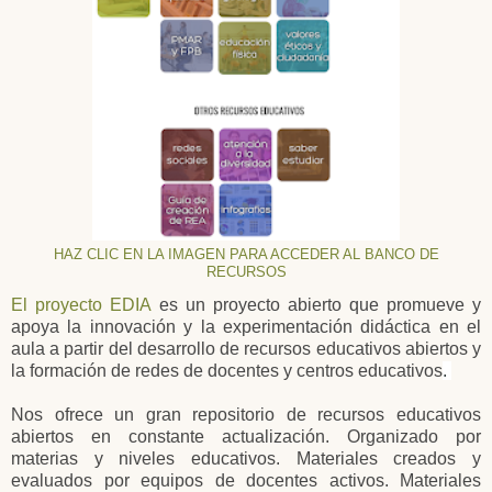
HAZ CLIC EN LA IMAGEN PARA ACCEDER AL BANCO DE
RECURSOS
El proyecto EDIA
es un proyecto abierto que promueve y
apoya la innovación y la experimentación didáctica en el
aula a partir del desarrollo de recursos educativos abiertos y
la formación de redes de docentes y centros educativos
.
Nos ofrece un gran repositorio de recursos educativos
abiertos en constante actualización. Organizado por
materias y niveles educativos. Materiales creados y
evaluados por equipos de docentes activos. Materiales