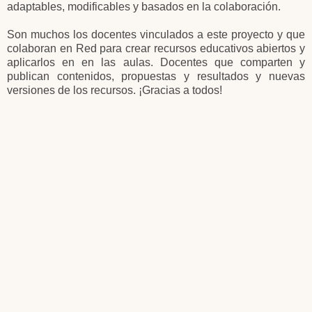
adaptables, modificables y basados en la colaboración.
Son muchos los docentes vinculados a este proyecto y que
colaboran en Red para crear recursos educativos abiertos y
aplicarlos en en las aulas. Docentes que comparten y
publican contenidos, propuestas y resultados y nuevas
versiones de los recursos. ¡Gracias a todos!