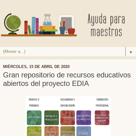
▼
MIÉRCOLES, 15 DE ABRIL DE 2020
Gran repositorio de recursos educativos
abiertos del proyecto EDIA