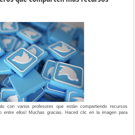
lo con varios profesores que están compartiendo recursos
do entre ellos! Muchas gracias. Haced clic en la imagen para