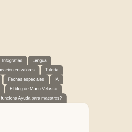
Infografías
Lengua
cación en valores
Tutoría
Fechas especiales
IA
El blog de Manu Velasco
funciona Ayuda para maestros?