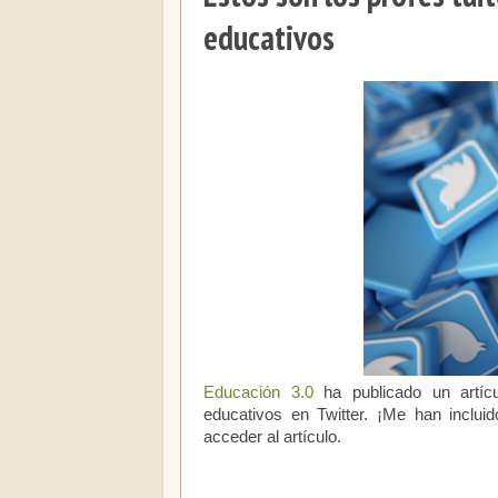
educativos
Educación 3.0
ha publicado un artícu
educativos en Twitter. ¡Me han inclui
acceder al artículo.