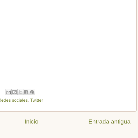
Redes sociales
,
Twitter
Inicio
Entrada antigua