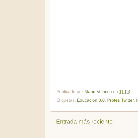
Publicado por
Manu Velasco
en
11:03
Etiquetas:
Educación 3.0
,
Profes Twitter
,
Entrada más reciente