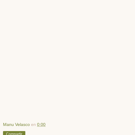
Manu Velasco
en
0:00
Compartir