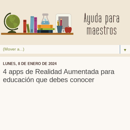
▼
LUNES, 8 DE ENERO DE 2024
4 apps de Realidad Aumentada para
educación que debes conocer