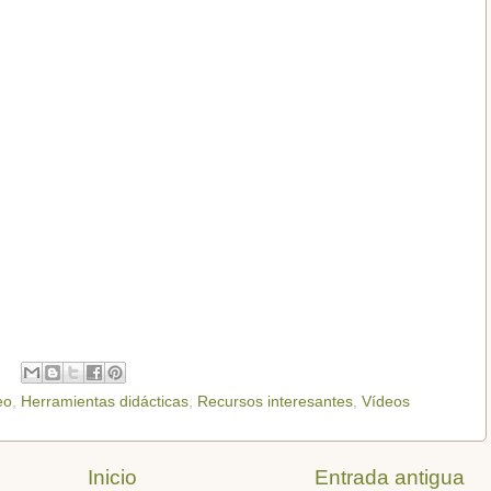
eo
,
Herramientas didácticas
,
Recursos interesantes
,
Vídeos
Inicio
Entrada antigua