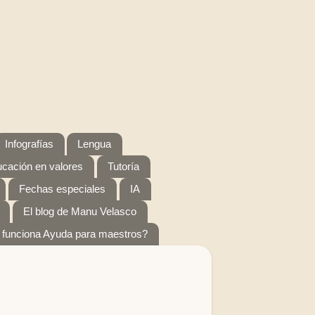
Infografías
Lengua
cación en valores
Tutoría
Fechas especiales
IA
El blog de Manu Velasco
funciona Ayuda para maestros?