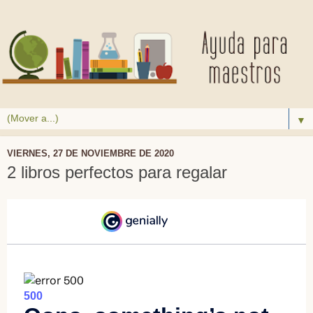
▼
VIERNES, 27 DE NOVIEMBRE DE 2020
2 libros perfectos para regalar