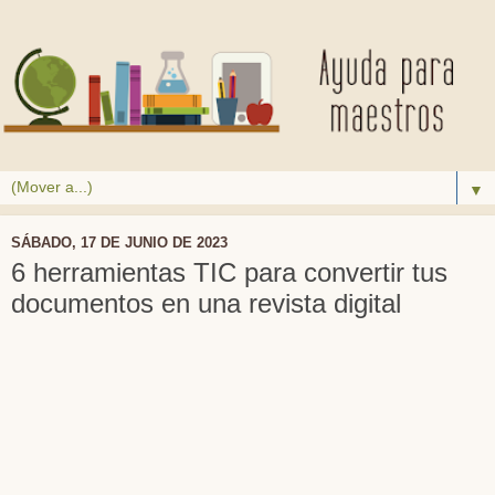
▼
SÁBADO, 17 DE JUNIO DE 2023
6 herramientas TIC para convertir tus
documentos en una revista digital